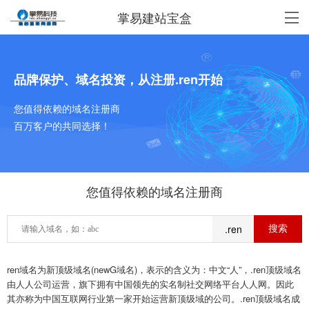
掌易建站宝盒
品牌保护、域名投资，从注册.ren开始
您值得依赖的域名注册商
百万客户的共同选择！
您值得依赖的域名注册商
.ren
ren域名为新顶级域名(newG域名)，表示的含义为：中文“人”，.ren顶级域名
由人人公司运营，旗下拥有中国领先的实名制社交网络平台人人网。因此
其亦称为中国互联网行业第一家开始运营新顶级域的公司。.ren顶级域名成