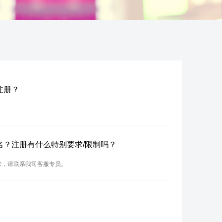
名注册？
n域名？注册有什么特别要求/限制吗？
要求，请联系我司客服专员。