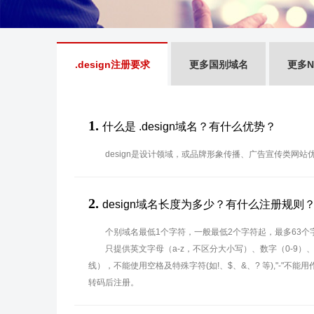
.design注册要求
更多国别域名
更多N
1.
什么是 .design域名？有什么优势？
design是设计领域，或品牌形象传播、广告宣传类网站
2.
design域名长度为多少？有什么注册规则
个别域名最低1个字符，一般最低2个字符起，最多63个
只提供英文字母（a-z，不区分大小写）、数字（0-9）
线），不能使用空格及特殊字符(如!、$、&、? 等),"-"不
转码后注册。