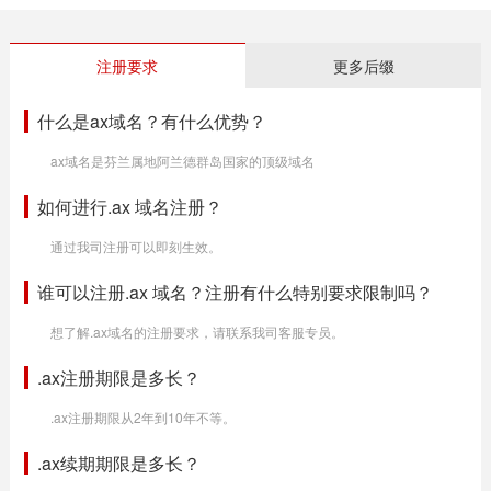
注册要求
更多后缀
什么是ax域名？有什么优势？
ax域名是芬兰属地阿兰德群岛国家的顶级域名
如何进行.ax 域名注册？
通过我司注册可以即刻生效。
谁可以注册.ax 域名？注册有什么特别要求限制吗？
想了解.ax域名的注册要求，请联系我司客服专员。
.ax注册期限是多长？
.ax注册期限从2年到10年不等。
.ax续期期限是多长？