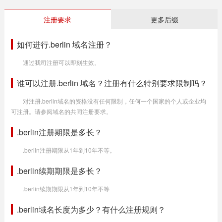
注册要求
更多后缀
如何进行.berlin 域名注册？
通过我司注册可以即刻生效。
谁可以注册.berlin 域名？注册有什么特别要求限制吗？
对注册.berlin域名的资格没有任何限制，任何一个国家的个人或企业均
可注册。请参阅域名的共同注册要求。
.berlin注册期限是多长？
.berlin注册期限从1年到10年不等。
.berlin续期期限是多长？
.berlin续期期限从1年到10年不等
.berlin域名长度为多少？有什么注册规则？