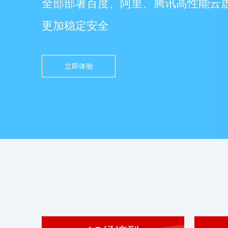
全部部署百度、阿里、腾讯高性能云
更加稳定安全
立即体验