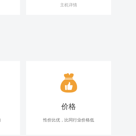
主机详情
价格
衡
性价比优，比同行业价格低