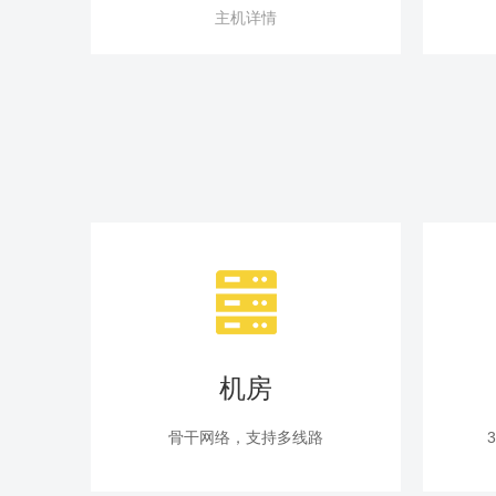
主机详情
机房
骨干网络，支持多线路