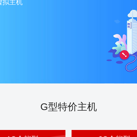
虚拟主机
G型特价主机