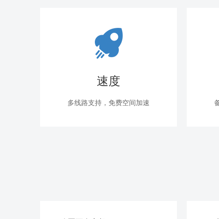
速度
多线路支持，免费空间加速