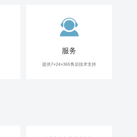
服务
提供7×24×365售后技术支持