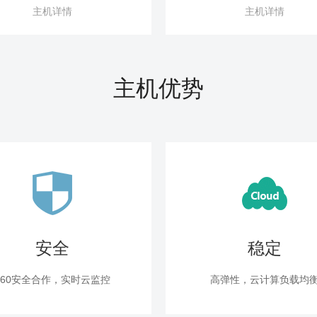
主机详情
主机详情
主机优势
安全
稳定
360安全合作，实时云监控
高弹性，云计算负载均