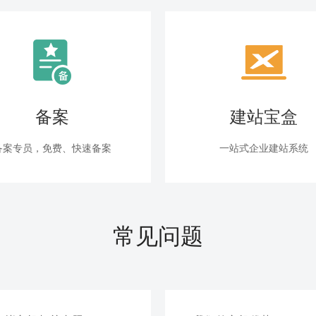
备案
建站宝盒
备案专员，免费、快速备案
一站式企业建站系统
常见问题