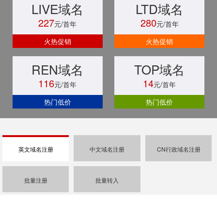
LIVE域名
LTD域名
227
280
元/首年
元/首年
火热促销
火热促销
REN域名
TOP域名
116
14
元/首年
元/首年
热门低价
热门低价
英文域名注册
中文域名注册
CN行政域名注册
批量注册
批量转入