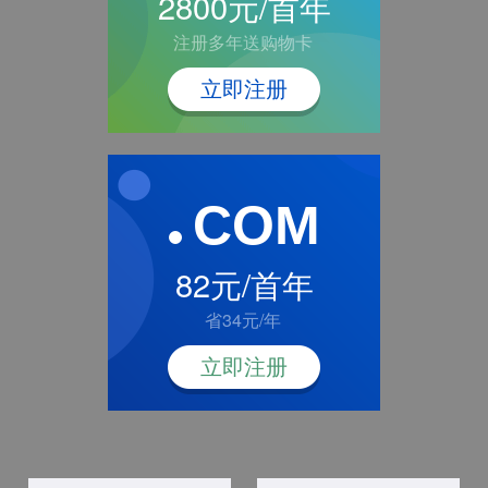
2800元/首年
注册多年送购物卡
立即注册
COM
82元/首年
省34元/年
立即注册