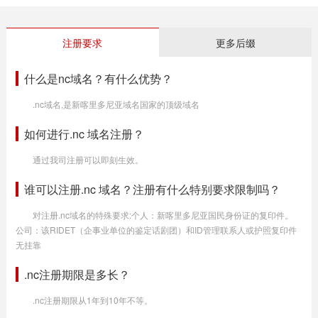
注册要求
更多后缀
什么是nc域名？有什么优势？
.nc域名,是新喀里多尼亚域名国家的顶级域名
如何进行.nc 域名注册？
通过我司注册可以即刻生效。
谁可以注册.nc 域名？注册有什么特别要求限制吗？
对注册.nc域名的特殊要求:个人：新喀里多尼亚国民身份证的复印件。
公司：该RIDET（企事业单位的鉴定话剧团）和ID管理联系人或护照复印件
无挂靠
.nc注册期限是多长？
.nc注册期限从1年到10年不等。