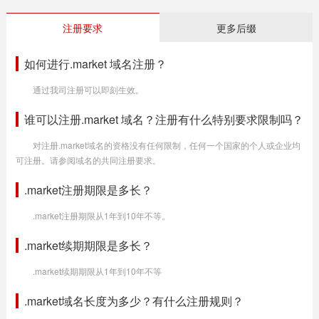
注册要求
更多后缀
如何进行.market 域名注册？
通过我司注册可以即刻生效。
谁可以注册.market 域名？注册有什么特别要求限制吗？
对注册.market域名的资格没有任何限制，任何一个国家的个人或企业均
可注册。请参阅域名的共同注册要求。
.market注册期限是多长？
.market注册期限从1年到10年不等。
.market续期期限是多长？
.market续期期限从1年到10年不等
.market域名长度为多少？有什么注册规则？