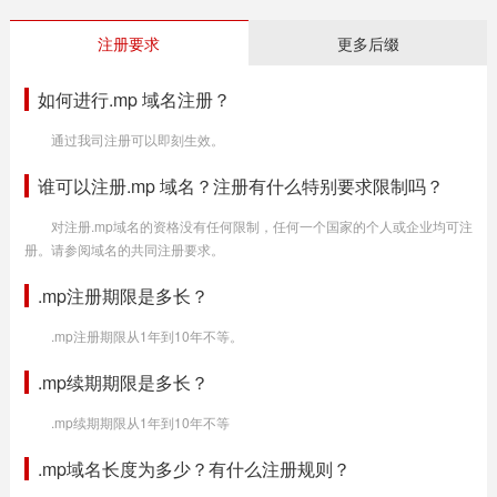
注册要求
更多后缀
如何进行.mp 域名注册？
通过我司注册可以即刻生效。
谁可以注册.mp 域名？注册有什么特别要求限制吗？
对注册.mp域名的资格没有任何限制，任何一个国家的个人或企业均可注
册。请参阅域名的共同注册要求。
.mp注册期限是多长？
.mp注册期限从1年到10年不等。
.mp续期期限是多长？
.mp续期期限从1年到10年不等
.mp域名长度为多少？有什么注册规则？