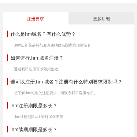
注册要求
更多后缀
什么是hm域名？有什么优势？
.hm域名,是赫特与麦克唐纳群岛国家的顶级域名
如何进行.hm 域名注册？
通过我司注册可以即刻生效。
谁可以注册.hm 域名？注册有什么特别要求限制吗？
想了解.hm域名的注册要求，请联系我司客服专员。
.hm注册期限是多长？
.hm注册期限从1年到10年不等。
.hm续期期限是多长？