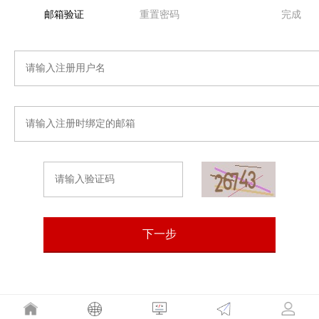
邮箱验证
重置密码
完成